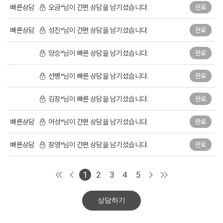
빠른상담
오금*님이 간편 상담을 남기셨습니다.
완료
빠른상담
성진*님이 간편 상담을 남기셨습니다.
완료
양승*님이 빠른 상담을 남기셨습니다.
완료
선병*님이 빠른 상담을 남기셨습니다.
완료
김장*님이 빠른 상담을 남기셨습니다.
완료
빠른상담
어성*님이 간편 상담을 남기셨습니다.
완료
빠른상담
장영*님이 간편 상담을 남기셨습니다.
완료
1
2
3
4
5
상담하기