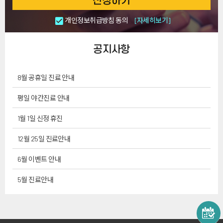
신청하기
개인정보취급방침 동의
[자세히보기]
공지사항
8월 공휴일 진료 안내
평일 야간진료 안내
1월 1일 신정 휴진
12월 25일 진료안내
6월 이벤트 안내
5월 진료안내