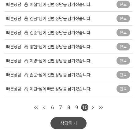
빠른상담
이철*님이 간편 상담을 남기셨습니다.
완료
빠른상담
김금*님이 간편 상담을 남기셨습니다.
완료
빠른상담
김순*님이 간편 상담을 남기셨습니다.
완료
빠른상담
홍현*님이 간편 상담을 남기셨습니다.
완료
빠른상담
이명*님이 간편 상담을 남기셨습니다.
완료
빠른상담
손문*님이 간편 상담을 남기셨습니다.
완료
빠른상담
이원*님이 빠른 상담을 남기셨습니다.
완료
6
7
8
9
10
상담하기