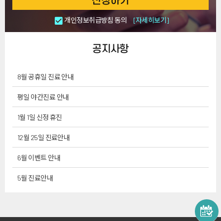
신청하기
개인정보취급방침 동의
[자세히보기]
공지사항
8월 공휴일 진료 안내
평일 야간진료 안내
1월 1일 신정 휴진
12월 25일 진료안내
6월 이벤트 안내
5월 진료안내