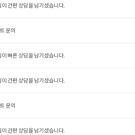
님이 간편 상담을 남기셨습니다.
트 문의
님이 빠른 상담을 남기셨습니다.
님이 간편 상담을 남기셨습니다.
트 문의
님이 간편 상담을 남기셨습니다.