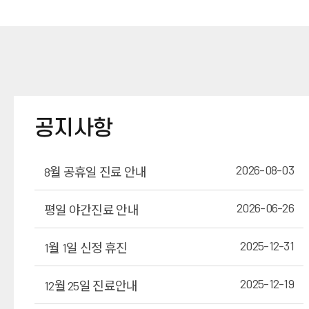
공지사항
2026-08-03
8월 공휴일 진료 안내
2026-06-26
평일 야간진료 안내
2025-12-31
1월 1일 신정 휴진
2025-12-19
12월 25일 진료안내