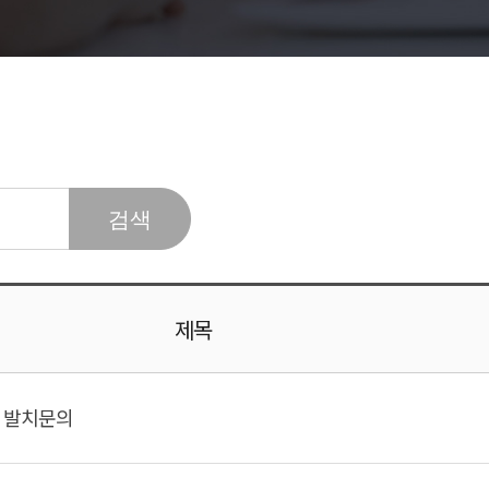
제목
 발치문의