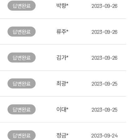
박향*
2023-09-26
답변
완료
류주*
2023-09-26
답변
완료
김가*
2023-09-26
답변
완료
최광*
2023-09-25
답변
완료
이대*
2023-09-25
답변
완료
정금*
2023-09-24
답변
완료