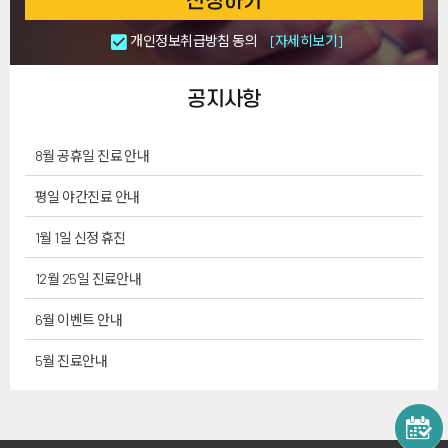
신청하기
개인정보취급방침 동의
[자세히보기]
공지사항
8월 공휴일 진료 안내
평일 야간진료 안내
1월 1일 신정 휴진
12월 25일 진료안내
6월 이벤트 안내
5월 진료안내