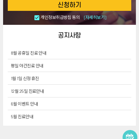
신청하기
개인정보취급방침 동의
[자세히보기]
공지사항
8월 공휴일 진료 안내
평일 야간진료 안내
1월 1일 신정 휴진
12월 25일 진료안내
6월 이벤트 안내
5월 진료안내