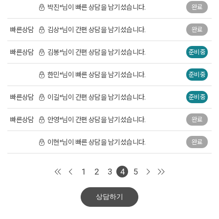
박진*님이 빠른 상담을 남기셨습니다.
완료
빠른상담
김상*님이 간편 상담을 남기셨습니다.
완료
빠른상담
김봉*님이 간편 상담을 남기셨습니다.
준비중
한민*님이 빠른 상담을 남기셨습니다.
준비중
빠른상담
이길*님이 간편 상담을 남기셨습니다.
준비중
빠른상담
안영*님이 간편 상담을 남기셨습니다.
완료
이현*님이 빠른 상담을 남기셨습니다.
완료
1
2
3
4
5
상담하기