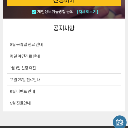
신청하기
개인정보취급방침 동의
[자세히보기]
공지사항
8월 공휴일 진료 안내
평일 야간진료 안내
1월 1일 신정 휴진
12월 25일 진료안내
6월 이벤트 안내
5월 진료안내