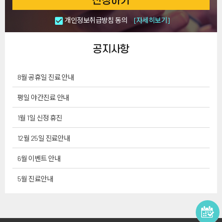
신청하기
개인정보취급방침 동의
[자세히보기]
공지사항
8월 공휴일 진료 안내
평일 야간진료 안내
1월 1일 신정 휴진
12월 25일 진료안내
6월 이벤트 안내
5월 진료안내