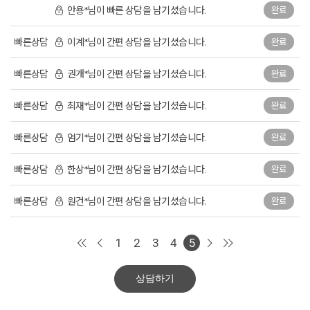
안용*님이 빠른 상담을 남기셨습니다.
완료
빠른상담
이계*님이 간편 상담을 남기셨습니다.
완료
빠른상담
권개*님이 간편 상담을 남기셨습니다.
완료
빠른상담
최재*님이 간편 상담을 남기셨습니다.
완료
빠른상담
엄기*님이 간편 상담을 남기셨습니다.
완료
빠른상담
한상*님이 간편 상담을 남기셨습니다.
완료
빠른상담
원건*님이 간편 상담을 남기셨습니다.
완료
1
2
3
4
5
상담하기