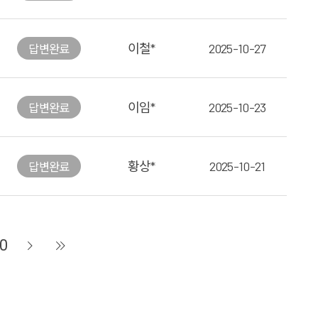
이철*
2025-10-27
답변
완료
이임*
2025-10-23
답변
완료
황상*
2025-10-21
답변
완료
0