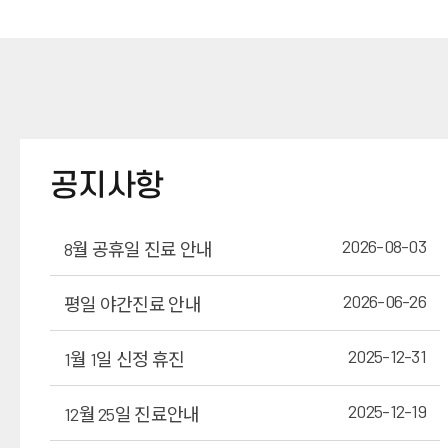
공지사항
2026-08-03
8월 공휴일 진료 안내
2026-06-26
평일 야간진료 안내
2025-12-31
1월 1일 신정 휴진
2025-12-19
12월 25일 진료안내