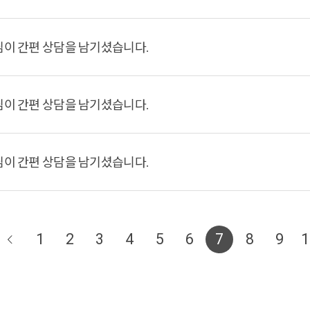
님이 간편 상담을 남기셨습니다.
님이 간편 상담을 남기셨습니다.
님이 간편 상담을 남기셨습니다.
1
2
3
4
5
6
7
8
9
1