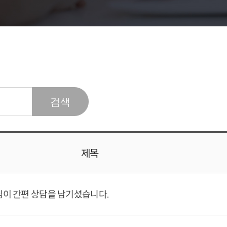
제목
님이 간편 상담을 남기셨습니다.