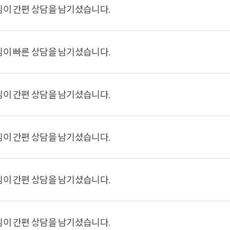
님이 간편 상담을 남기셨습니다.
님이 빠른 상담을 남기셨습니다.
님이 간편 상담을 남기셨습니다.
님이 간편 상담을 남기셨습니다.
님이 간편 상담을 남기셨습니다.
님이 간편 상담을 남기셨습니다.