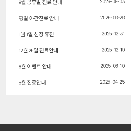
2026-08-03
8월 공휴일 진료 안내
2026-06-26
평일 야간진료 안내
2025-12-31
1월 1일 신정 휴진
2025-12-19
12월 25일 진료안내
2025-06-10
6월 이벤트 안내
2025-04-25
5월 진료안내