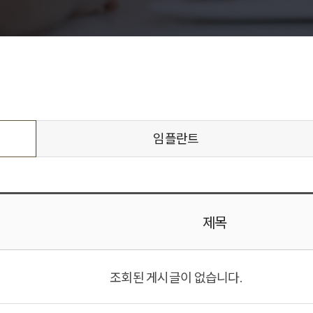
임플란트
제목
조회된 게시글이 없습니다.