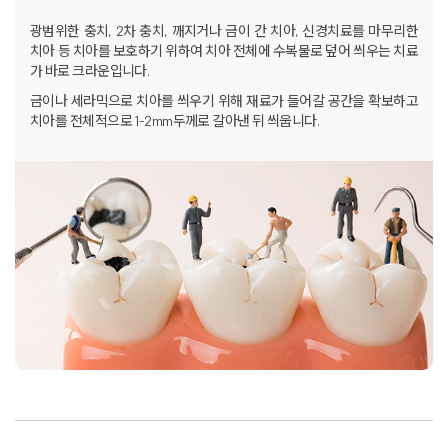
광범위한 충치, 2차 충치, 깨지거나 금이 간 치아,
신경치료를 마무리한
치아 등 치아를 보호하기 위하여
치아 전체에 수복물로 덮어 씌우는 치료
가 바로 크라운입니다.
금이나 세라믹으로 치아를 씌우기 위해 재료가 들어갈 공간을 확보하고
치아를 전체적으로 1-2mm두께로 갈아낸 뒤 씌웁니다.