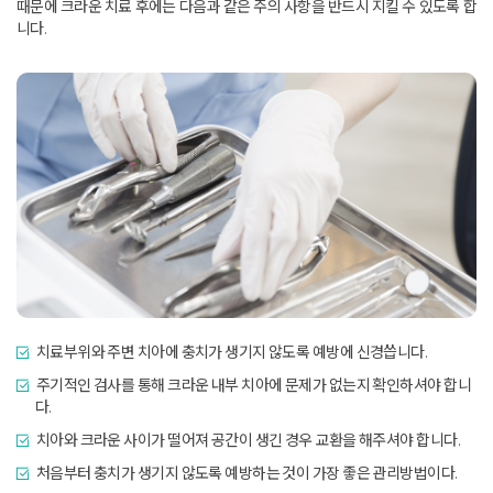
때문에 크라운 치료 후에는 다음과 같은 주의 사항을 반드시 지킬 수 있도록 합
니다
.
치료부위와 주변 치아에 충치가 생기지 않도록 예방에 신경씁니다.
주기적인 검사를 통해 크라운 내부 치아에 문제가 없는지 확인하셔야 합니
다.
치아와 크라운 사이가 떨어져 공간이 생긴 경우 교환을 해주셔야 합니다.
처음부터 충치가 생기지 않도록 예방하는 것이 가장 좋은 관리방법이다.