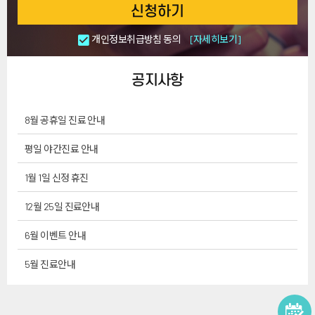
신청하기
개인정보취급방침 동의
[자세히보기]
공지사항
8월 공휴일 진료 안내
평일 야간진료 안내
1월 1일 신정 휴진
12월 25일 진료안내
6월 이벤트 안내
5월 진료안내