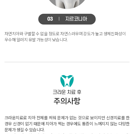
03
지르코니아
자연치아와 구별할 수 없을 정도로 자연스러우며
강도가 높고 생체친화성이
우수해 알러지 유발 가능성이 낮습니다.
크라운 치료 후
주의사항
크라운치료로 치아 전체를 씌워 문제가 없는 것으로 보이지만 신경치료를 한
경우
신경이 없기 때문에 치아가 썩는 경우에도 통증이 느껴지지 않는 다양한
문제가 생길 수 있습니다
.