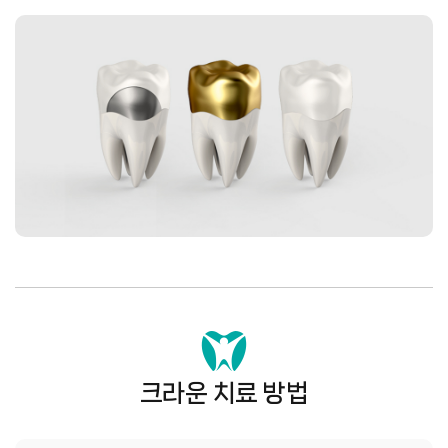
크라운 치료 방법