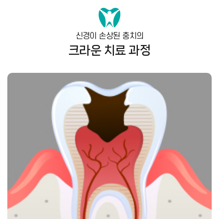
신경이 손상된 충치의
크라운 치료 과정