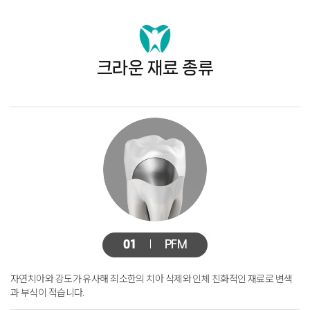
크라운 재료 종류
01
PFM
자연치아와 강도가 유사해 최소한의 치아 삭제와 인체 친화적인 재료로
변색
과 부식이 적습니다.