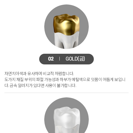
02
GOLD(금)
자연치아색과 유사하며 비교적 저렴합니다.
도가지 재질 부위의 파절 가능성과 하부가 메탈색으로
잇몸이 어둡게 보입니
다. 금속 알러지가 있다면 사용이 불가합니다.