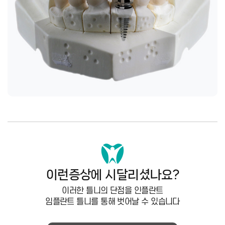
이런증상에 시달리셨나요?
이러한 틀니의 단점을 인플란트
임플란트 틀니를 통해 벗어날 수 있습니다