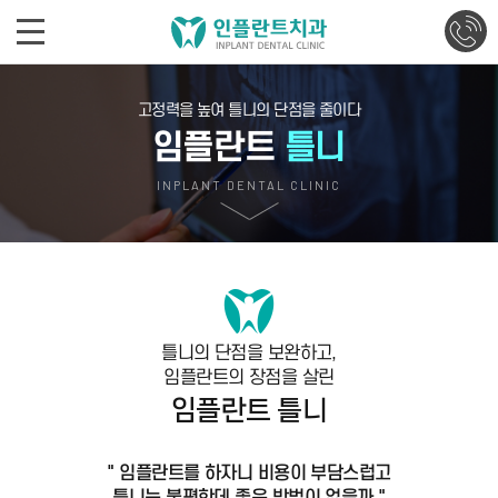
고정력을 높여 틀니의 단점을 줄이다
임플란트
틀니
INPLANT DENTAL CLINIC
틀니의 단점을 보완하고,
임플란트의 장점을 살린
임플란트 틀니
" 임플란트를 하자니 비용이 부담스럽고