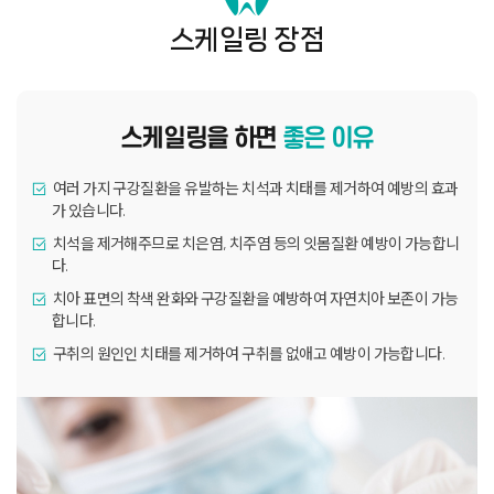
스케일링 장점
스케일링을 하면
좋은 이유
여러 가지 구강질환을 유발하는 치석과 치태를 제거하여 예방의 효과
가 있습니다.
치석을 제거해주므로 치은염, 치주염 등의 잇몸질환 예방이 가능합니
다.
치아 표면의 착색 완화와 구강질환을 예방하여 자연치아 보존이 가능
합니다.
구취의 원인인 치태를 제거하여 구취를 없애고 예방이 가능합니다.