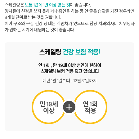
스케일링은
보통 1년에 1번 이상 받는 것
이 좋습니다
.
양치질에 신경을 쓰지 못하거나 흡연을 하는 등 안 좋은 습관을 가진 경우라면
6개월 단위로 받는 것을 권합니다
.
치아 구조와 구강 건강 상태는 개인차가 있으므로 담당 치과의사나 치위생사
가 권하는 시기에 내원하는 것이 좋습니다
.
스케일링
건강 보험 적용!
연 1회 , 만 19세 이상 성인에 한하여
스케일링 보험 적용 되고 있습니다
매년 1월 1일부터 ~ 12월 31일까지
만 19세
연 1회
이상
적용