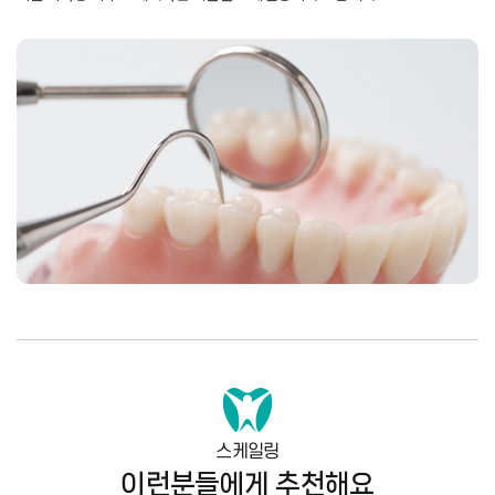
스케일링
이런분들에게 추천해요