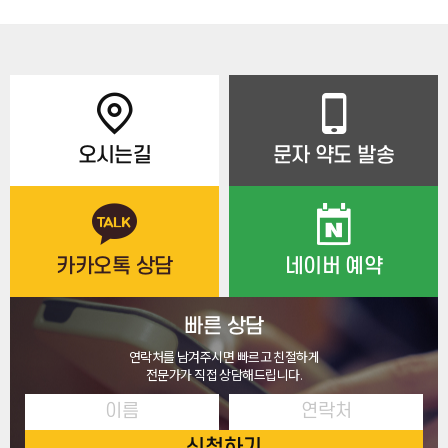
오시는길
문자 약도 발송
카카오톡 상담
네이버 예약
빠른 상담
연락처를 남겨주시면 빠르고 친절하게
전문가가 직접 상담해드립니다.
신청하기