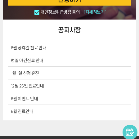
개인정보취급방침 동의
[자세히보기]
공지사항
8월 공휴일 진료 안내
평일 야간진료 안내
1월 1일 신정 휴진
12월 25일 진료안내
6월 이벤트 안내
5월 진료안내