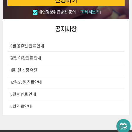
신청하기
개인정보취급방침 동의
[자세히보기]
공지사항
8월 공휴일 진료 안내
평일 야간진료 안내
1월 1일 신정 휴진
12월 25일 진료안내
6월 이벤트 안내
5월 진료안내