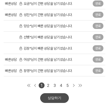
빠른상담
오금*님이 간편 상담을 남기셨습니다.
완료
빠른상담
성진*님이 간편 상담을 남기셨습니다.
완료
양승*님이 빠른 상담을 남기셨습니다.
완료
선병*님이 빠른 상담을 남기셨습니다.
완료
김장*님이 빠른 상담을 남기셨습니다.
완료
빠른상담
어성*님이 간편 상담을 남기셨습니다.
완료
빠른상담
장영*님이 간편 상담을 남기셨습니다.
완료
1
2
3
4
5
상담하기