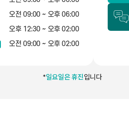
오전 09:00 ~ 오후 06:00
오후 12:30 ~ 오후 02:00
오전 09:00 ~ 오후 02:00
*
일요일은 휴진
입니다