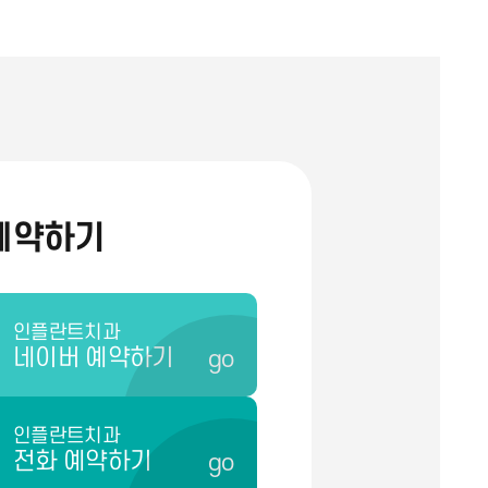
예약하기
인플란트치과
네이버 예약하기
go
인플란트치과
전화 예약하기
go