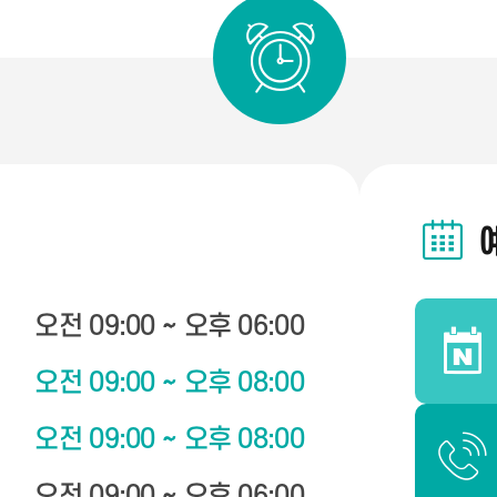
오전 09:00 ~ 오후 06:00
오전 09:00 ~ 오후 08:00
오전 09:00 ~ 오후 08:00
오전 09:00 ~ 오후 06:00