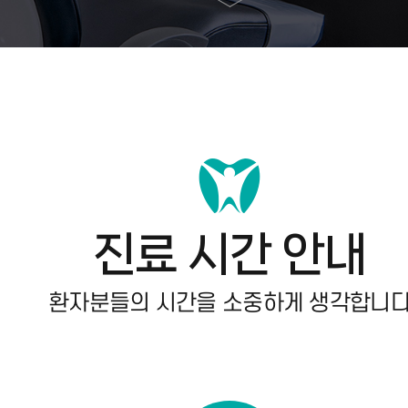
진료 시간 안내
환자분들의 시간을 소중하게 생각합니