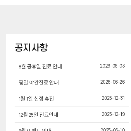
공지사항
2026-08-03
8월 공휴일 진료 안내
2026-06-26
평일 야간진료 안내
2025-12-31
1월 1일 신정 휴진
2025-12-19
12월 25일 진료안내
2025-06-10
6월 이벤트 안내