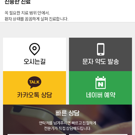
신중한 진료
꼭 필요한 치료 범위 안에서,
환자 상태를 꼼꼼하게 살펴 진료합니다.
오시는길
문자 약도 발송
카카오톡 상담
네이버 예약
빠른 상담
연락처를 남겨주시면 빠르고 친절하게
전문가가 직접 상담해드립니다.