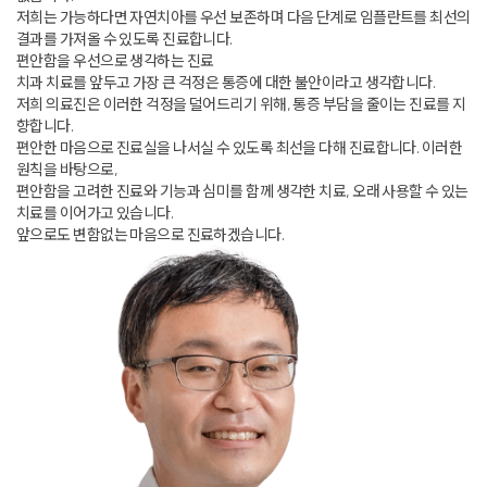
저희는 가능하다면 자연치아를 우선 보존하며 다음 단계로 임플란트를 최선의
결과를 가져올 수 있도록 진료합니다.
편안함을 우선으로 생각하는 진료
치과 치료를 앞두고 가장 큰 걱정은 통증에 대한 불안이라고 생각합니다.
저희 의료진은 이러한 걱정을 덜어드리기 위해, 통증 부담을 줄이는 진료를 지
향합니다.
편안한 마음으로 진료실을 나서실 수 있도록 최선을 다해 진료합니다. 이러한
원칙을 바탕으로,
편안함을 고려한 진료와 기능과 심미를 함께 생각한 치료, 오래 사용할 수 있는
치료를 이어가고 있습니다.
앞으로도 변함없는 마음으로 진료하겠습니다.