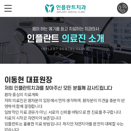
몸이 하는 얘기를 듣고 치료하는 치과의사
인플란트
의료진 소개
INPLANT DENTAL CLINIC
이동현 대표원장
저희 인플란트치과를 찾아주신 모든 분들께 감사드립니다
환자 중심의 치료계획
저희 의료진은 환자분의 입장에서 먼저 생각하며, 환자분의 의견을 충분히 반
영하여 함께 결정합니다.
일방적인 치료 권유가 아닌, 서로의 신뢰를 바탕으로 한 진료를 추구합니다.
치료의 시작은 자연치아 보존입니다
임플란트는 훌륭한 치료 방법입니다. 하지만 자연치아를 완전히 대체할 수는
없습니다.