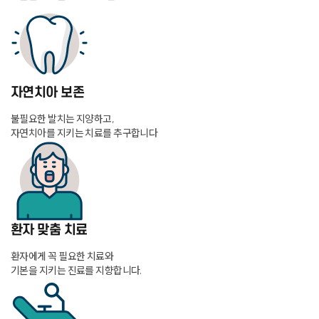
자연치아 보존
불필요한 발치는 지양하고,
자연치아를 지키는 치료를 추구합니다
환자 맞춤 치료
환자에게 꼭 필요한 치료와
기본을 지키는 진료를 지향합니다.