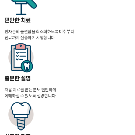
편안한 치료
환자분의 불편함을 최소화하도록 마취부터
진료까지 신중하게 시행합니다
충분한 설명
처음 치료를 받는 분도 편안하게
이해하실 수 있도록 설명합니다