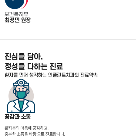
최정민
원장
진심
을 담아,
정성을 다하는
진료
환자를 먼저 생각하는 인플란트치과의 진료약속
공감과 소통
환자분의 마음에 공감하고,
충분한 소통을 바탕 으로 진료합니다.