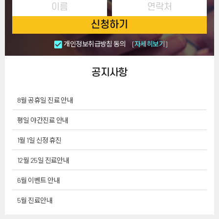
신청하기
개인정보취급방침 동의
[자세히보기]
공지사항
8월 공휴일 진료 안내
평일 야간진료 안내
1월 1일 신정 휴진
12월 25일 진료안내
6월 이벤트 안내
5월 진료안내