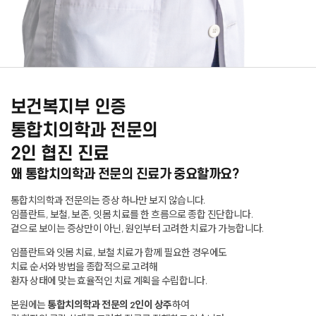
보건복지부 인증
통합치의학과 전문의
2인 협진 진료
왜 통합치의학과
전문의 진료가 중요
할까요?
통합치의학과 전문의는 증상 하나만 보지 않습니다.
임플란트, 보철, 보존, 잇몸 치료를 한 흐름으로 종합 진단합니다.
겉으로 보이는 증상만이 아닌, 원인부터 고려한 치료가 가능합니다.
임플란트와 잇몸 치료, 보철 치료가 함께 필요한 경우에도
치료 순서와 방법을 종합적으로 고려해
환자 상태에 맞는 효율적인 치료 계획을 수립합니다.
본원에는
통합치의학과 전문의 2인이 상주
하여