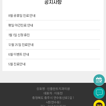
공지사항
8월 공휴일 진료 안내
평일 야간진료 안내
1월 1일 신정 휴진
12월 25일 진료안내
6월 이벤트 안내
5월 진료안내
상호명 : 인플란트치과의원
대표자 : 이동현
충청북도 충주시 연수동산로2길 1
4층(연수동)